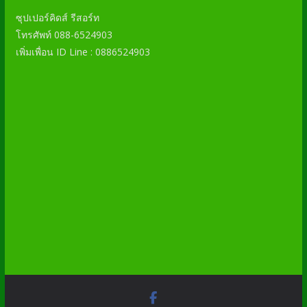
ซุปเปอร์คิดส์ รีสอร์ท
โทรศัพท์ 088-6524903
เพิ่มเพื่อน ID Line : 0886524903