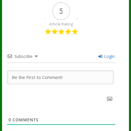
5
Article Rating
Subscribe
Login
0
COMMENTS