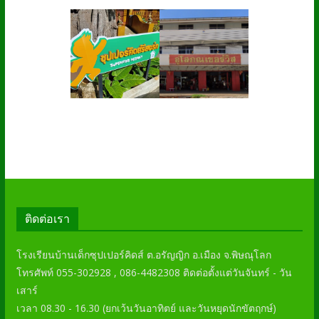
ติดต่อเรา
โรงเรียนบ้านเด็กซุปเปอร์คิดส์ ต.อรัญญิก อ.เมือง จ.พิษณุโลก
โทรศัพท์ 055-302928 , 086-4482308 ติดต่อตั้งแต่วันจันทร์ - วัน
เสาร์
เวลา 08.30 - 16.30 (ยกเว้นวันอาทิตย์ และวันหยุดนักขัตฤกษ์)