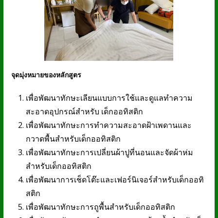
จุดมุ่งหมายของหลักสูตร
เพื่อพัฒนาทักษะเลียนแบบการใช้และดูแลทำความ
สะอาดอุปกรณ์สำหรับ เด็กออทิสติก
เพื่อพัฒนาทักษะการทำความสะอาดฝ้าเพดานและ
กวาดพื้นสำหรับเด็กออทิสติก
เพื่อพัฒนาทักษะการเปลี่ยนผ้าปูที่นอนและจัดผ้าห่ม
สำหรับเด็กออทิสติก
เพื่อพัฒนาการเช็ดโต๊ะและเฟอร์นิเจอร์สำหรับเด็กออทิ
สติก
เพื่อพัฒนาทักษะการถูพื้นสำหรับเด็กออทิสติก