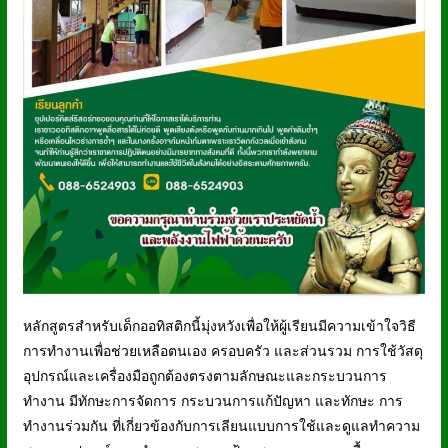
หลักสูตรสำหรับเด็กออทิสติกนี้มุ่งหวังเพื่อให้ผู้เรียนมีความเข้าใจวิธี
การทำงานเพื่อช่วยเหลือตนเอง ครอบครัว และส่วนรวม การใช้วัสดุ
อุปกรณ์และเครื่องมือถูกต้องตรงตามลักษณะและกระบวนการ
ทำงาน มีทักษะการจัดการ กระบวนการแก้ปัญหา และทักษะ การ
ทำงานร่วมกัน ที่เกี่ยวข้องกับการเลียนแบบการใช้และดูแลทำความ