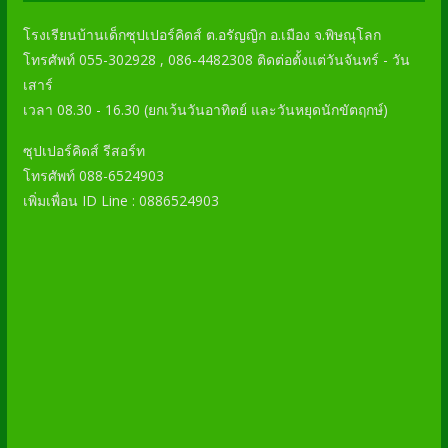
โรงเรียนบ้านเด็กซุปเปอร์คิดส์ ต.อรัญญิก อ.เมือง จ.พิษณุโลก
โทรศัพท์ 055-302928 , 086-4482308 ติดต่อตั้งแต่วันจันทร์ - วัน
เสาร์
เวลา 08.30 - 16.30 (ยกเว้นวันอาทิตย์ และวันหยุดนักขัตฤกษ์)
ซุปเปอร์คิดส์ รีสอร์ท
โทรศัพท์ 088-6524903
เพิ่มเพื่อน ID Line : 0886524903