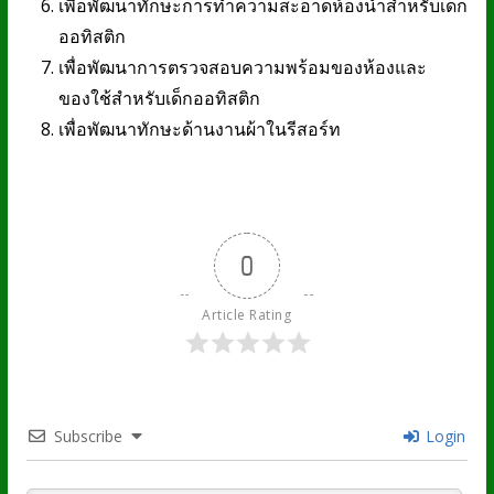
เพื่อพัฒนาทักษะการทำความสะอาดห้องน้ำสำหรับเด็ก
ออทิสติก
เพื่อพัฒนาการตรวจสอบความพร้อมของห้องและ
ของใช้สำหรับเด็กออทิสติก
เพื่อพัฒนาทักษะด้านงานผ้าในรีสอร์ท
0
Article Rating
Subscribe
Login