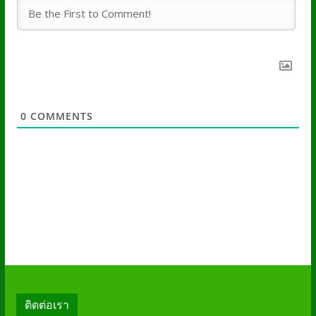
0
COMMENTS
ติดต่อเรา